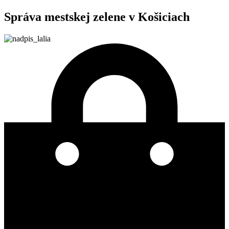
Správa mestskej zelene v Košiciach